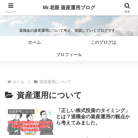
Mr.老眼 資産運用ブログ
Mr.老眼の退職金を資産運用するブログ
メニュー
検索
退職金の資産運用について考え、実践していくブログです。
ホーム
このブログは
プロフィール
ホーム
資産運用について
資産運用について
「正しい株式投資のタイミング」
資産運用について
とは？退職金の資産運用の観点か
ら考えてみました。