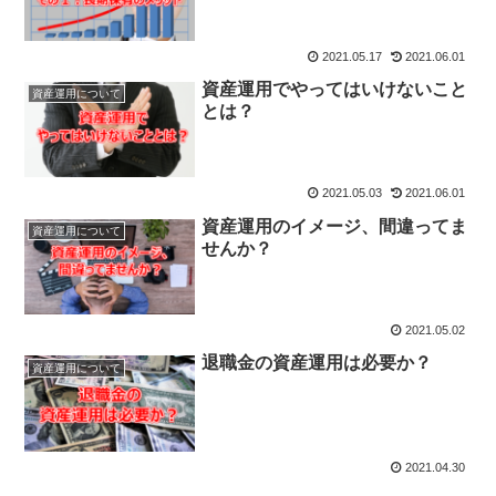
2021.05.17
2021.06.01
資産運用でやってはいけないこと
資産運用について
とは？
2021.05.03
2021.06.01
資産運用のイメージ、間違ってま
資産運用について
せんか？
2021.05.02
退職金の資産運用は必要か？
資産運用について
2021.04.30