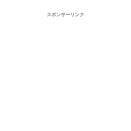
スポンサーリンク