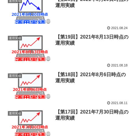
運用実績
運用実績
2021.08.24
【第19回】2021年8月13日時点の
運用実績
運用実績
2021.08.18
【第18回】2021年8月6日時点の
運用実績
運用実績
2021.08.11
【第17回】2021年7月30日時点の
運用実績
運用実績