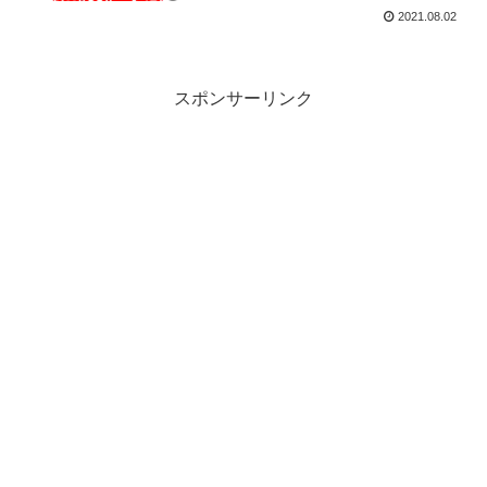
2021.08.02
スポンサーリンク