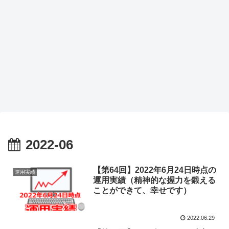
2022-06
【第64回】2022年6月24日時点の
運用実績
運用実績（精神的な握力を鍛える
ことができて、幸せです）
2022.06.29