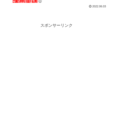
2022.06.03
スポンサーリンク