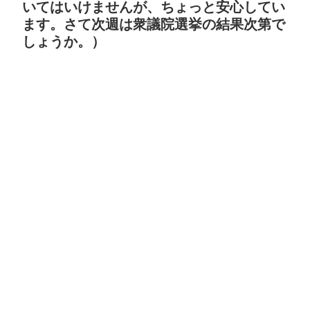
いてはいけませんが、ちょっと安心してい
ます。さて次週は衆議院選挙の結果次第で
しょうか。）