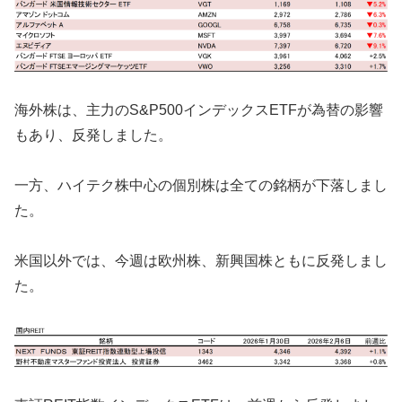
海外株は、主力のS&P500インデックスETFが為替の影響
もあり、反発しました。
一方、ハイテク株中心の個別株は全ての銘柄が下落しまし
た。
米国以外では、今週は欧州株、新興国株ともに反発しまし
た。