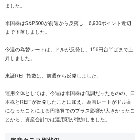
ました。
米国株はS&P500が前週から反落し、6,930ポイント近辺
まで下落しました。
今週の為替レートは、ドルが反発し、156円台半ばまで上
昇しました。
東証REIT指数は、前週から反発しました。
運用全体としては、今週は米国株は低調だったものの、日
本株とREITが反発したことに加え、為替レートがドル高
になったことによる円換算でのプラス影響が大きかったこ
とから、資産合計では運用額が増加しました。