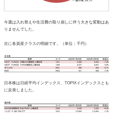
今週は入れ替えや生活費の取り崩しに伴う大きな変動はあ
りませんでした。
次に各資産クラスの明細です。（単位：千円）
日本株は日経平均インデックス、TOPIXインデックスとも
に反発しました。