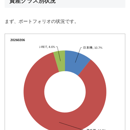
資産クラス別状況
まず、ポートフォリオの状況です。