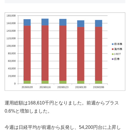
運用総額は168,610千円となりました。前週からプラス
0.6%と増加しました。
今週は日経平均が前週から反発し、54,200円台に上昇し