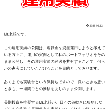
2026.02.12
Mr.老眼です。
この運用実績の公開は、退職金を資産運用しようと考えて
いる方々に、運用の実例として私のポートフォリオをその
まま公開し、その運用実績の経過を共有することで、何ら
かの参考にしていただけることを目的としております。
あくまでも実験台という気持ちですので、良いときも悪い
ときも、一週間ごとの推移をありのまま公開します。
長期投資を推奨するMr.老眼が、日々の値動きに狼狽しな