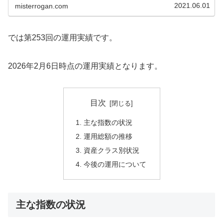
を算出する方法について解説しまし...
2021.06.01
misterrogan.com
では第253回の運用実績です。
2026年2月6日時点の運用実績となります。
目次
主な指数の状況
運用総額の推移
資産クラス別状況
今後の運用について
主な指数の状況