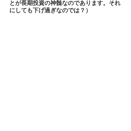
とが長期投資の神髄なのであります。それ
にしても下げ過ぎなのでは？）