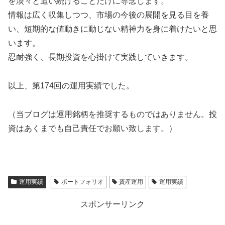
を淡々と追い続けることだけに専念します。
情報は広く収集しつつ、市場の今後の展開を見る目を養
い、短期的な値動きに動じない精神力を身に着けたいと思
います。
忍耐強く、長期投資を心掛けて実践していきます。
以上、第174回の運用実績でした。
（当ブログは運用銘柄を推奨するものではありません。投
資はあくまでも自己責任でお願い致します。）
運用実績
ポートフォリオ
資産運用
運用実績
スポンサーリンク