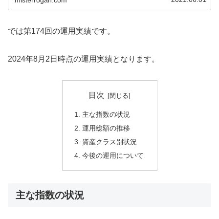
では第174回の運用実績です。
2024年8月2日時点の運用実績となります。
目次
主な指数の状況
運用総額の推移
資産クラス別状況
今後の運用について
主な指数の状況