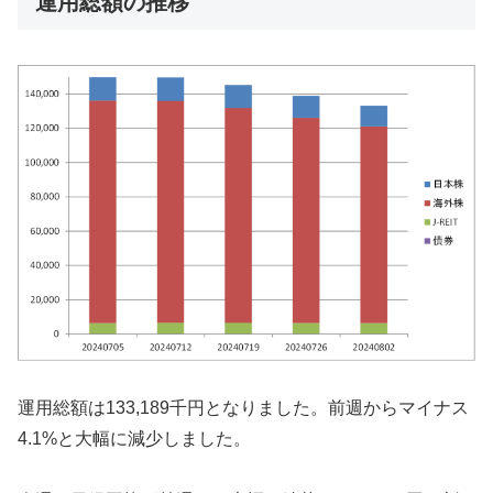
運用総額の推移
運用総額は133,189千円となりました。前週からマイナス
4.1%と大幅に減少しました。