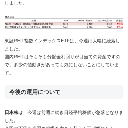
しました。
東証REIT指数インデックスETFは、今週は大幅に続落し
ました。
国内REITはそもそも分配金利回りが目当ての資産ですの
で、多少の値動きがあっても気にしないことにしていま
す。
今後の運用について
日本株
は、今週は前週に続き日経平均株価が急落となりま
した。