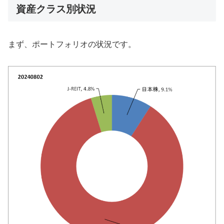
資産クラス別状況
まず、ポートフォリオの状況です。