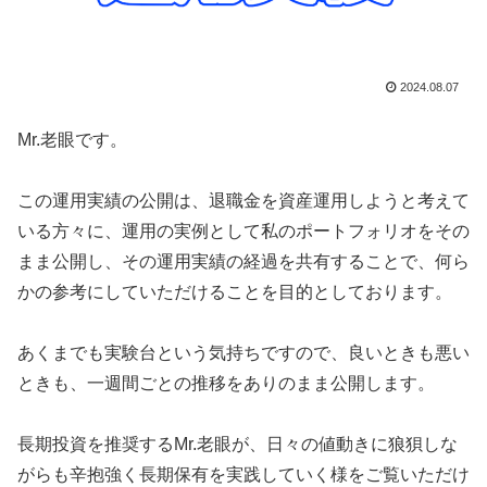
2024.08.07
Mr.老眼です。
この運用実績の公開は、退職金を資産運用しようと考えて
いる方々に、運用の実例として私のポートフォリオをその
まま公開し、その運用実績の経過を共有することで、何ら
かの参考にしていただけることを目的としております。
あくまでも実験台という気持ちですので、良いときも悪い
ときも、一週間ごとの推移をありのまま公開します。
長期投資を推奨するMr.老眼が、日々の値動きに狼狽しな
がらも辛抱強く長期保有を実践していく様をご覧いただけ