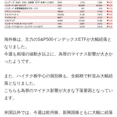
海外株は、主力のS&P500インデックスETFが大幅続落と
なりました。
今週も相場の値動き以上に、為替のマイナス影響が大きか
ったようです。
また、ハイテク株中心の個別株も、全銘柄で軒並み大幅続
落となりました。
こちらも為替のマイナス影響が大きな下落要因となってい
ます。
米国以外では、今週は欧州株、新興国株ともに大幅に続落