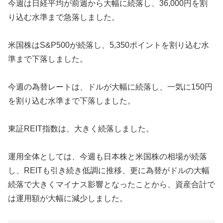
今週は日経平均が前週から大幅に続落し、36,000円を割
り込む水準まで急落しました。
米国株はS&P500が続落し、5,350ポイントを割り込む水
準まで下落しました。
今週の為替レートは、ドルが大幅に続落し、一気に150円
を割り込む水準まで下落しました。
東証REIT指数は、大きく続落しました。
運用全体としては、今週も日本株と米国株の相場が続落
し、REITも引き続き低調に推移、更に為替がドルの大幅
続落で大きくマイナス影響となったことから、資産合計で
は運用額が大幅に減少しました。