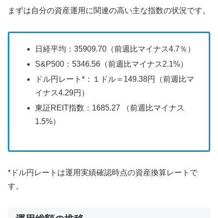
まずは自分の資産運用に関連の高い主な指数の状況です。
日経平均：35909.70（前週比マイナス4.7％）
S&P500：5346.56（前週比マイナス2.1%）
ドル円レート*：１ドル＝149.38円（前週比マ
イナス4.29円）
東証REIT指数：1685.27 （前週比マイナス
1.5%）
*ドル円レートは運用実績確認時点の資産換算レートで
す。