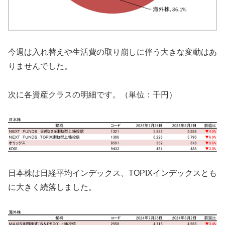
今週は入れ替えや生活費の取り崩しに伴う大きな変動はあ
りませんでした。
次に各資産クラスの明細です。（単位：千円）
日本株は日経平均インデックス、TOPIXインデックスとも
に大きく続落しました。