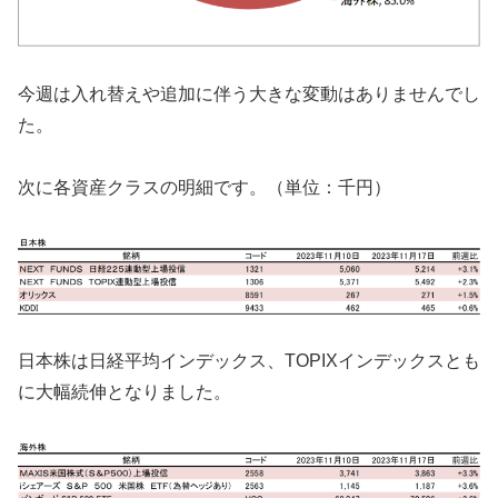
今週は入れ替えや追加に伴う大きな変動はありませんでし
た。
次に各資産クラスの明細です。（単位：千円）
日本株は日経平均インデックス、TOPIXインデックスとも
に大幅続伸となりました。