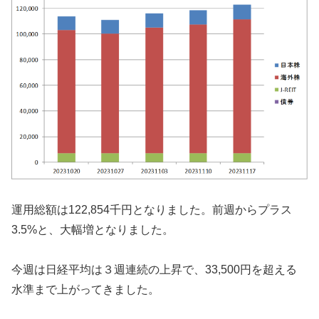
運用総額は122,854千円となりました。前週からプラス
3.5%と、大幅増となりました。
今週は日経平均は３週連続の上昇で、33,500円を超える
水準まで上がってきました。