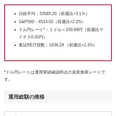
日経平均：33585.20（前週比+3.1％）
S&P500：4514.02（前週比+2.2%）
ドル円レート*：１ドル＝150.69円（前週比マ
イナス0.35円）
東証REIT指数：1836.29 （前週比+1.3%）
*ドル円レートは運用実績確認時点の資産換算レートで
す。
運用総額の推移