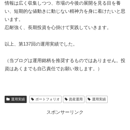
情報は広く収集しつつ、市場の今後の展開を見る目を養
い、短期的な値動きに動じない精神力を身に着けたいと思
います。
忍耐強く、長期投資を心掛けて実践していきます。
以上、第137回の運用実績でした。
（当ブログは運用銘柄を推奨するものではありません。投
資はあくまでも自己責任でお願い致します。）
運用実績
ポートフォリオ
資産運用
運用実績
スポンサーリンク