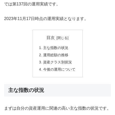
では第137回の運用実績です。
2023年11月17日時点の運用実績となります。
目次
主な指数の状況
運用総額の推移
資産クラス別状況
今後の運用について
主な指数の状況
まずは自分の資産運用に関連の高い主な指数の状況です。