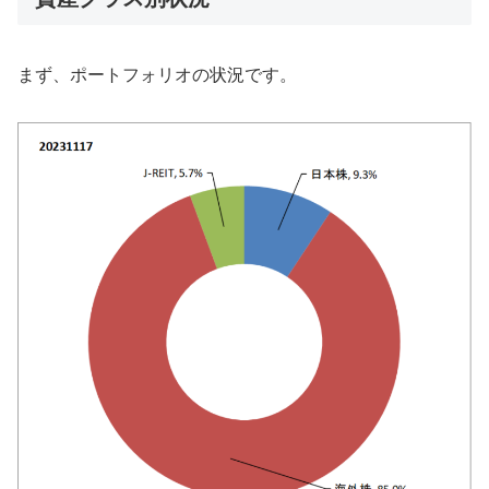
まず、ポートフォリオの状況です。