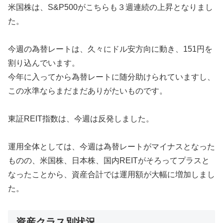
米国株は、S&P500がこちらも３週連続の上昇となりまし
た。
今週の為替レートは、久々にドル安方向に動き、151円を
割り込んでいます。
今年に入ってから為替レートに随分助けられていますし、
この水準ならまだまだありがたいものです。
東証REIT指数は、今週は反発しました。
運用全体としては、今週は為替レートがマイナスとなった
ものの、米国株、日本株、国内REITがそろってプラスと
なったことから、資産合計では運用額が大幅に増加しまし
た。
資産クラス別状況