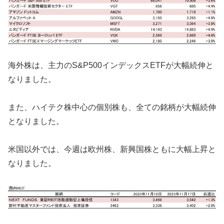
海外株は、主力のS&P500インデックスETFが大幅続伸と
なりました。
また、ハイテク株中心の個別株も、全ての銘柄が大幅続伸
となりました。
米国以外では、今週は欧州株、新興国株ともに大幅上昇と
なりました。