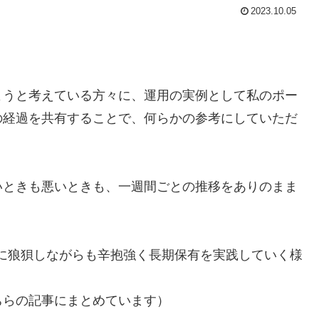
2023.10.05
ようと考えている方々に、運用の実例として私のポー
の経過を共有することで、何らかの参考にしていただ
いときも悪いときも、一週間ごとの推移をありのまま
きに狼狽しながらも辛抱強く長期保有を実践していく様
ちらの記事にまとめています）