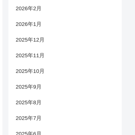
2026年2月
2026年1月
2025年12月
2025年11月
2025年10月
2025年9月
2025年8月
2025年7月
2025年6月