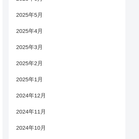
2025年5月
2025年4月
2025年3月
2025年2月
2025年1月
2024年12月
2024年11月
2024年10月