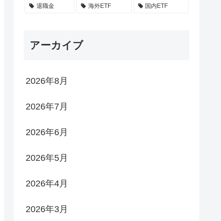
退職金
海外ETF
国内ETF
アーカイブ
2026年8月
2026年7月
2026年6月
2026年5月
2026年4月
2026年3月