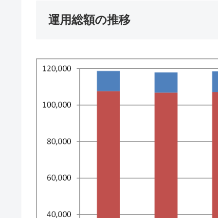
運用総額の推移