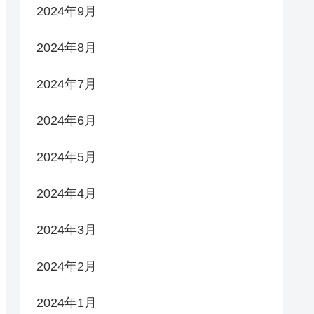
2024年9月
2024年8月
2024年7月
2024年6月
2024年5月
2024年4月
2024年3月
2024年2月
2024年1月