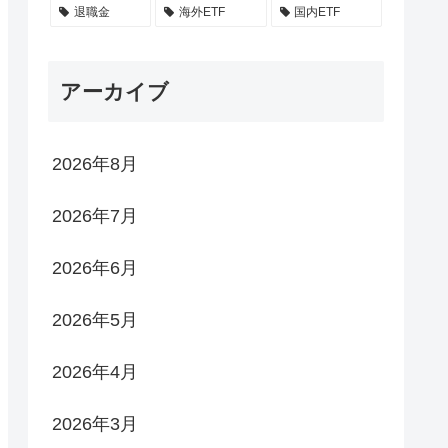
退職金
海外ETF
国内ETF
アーカイブ
2026年8月
2026年7月
2026年6月
2026年5月
2026年4月
2026年3月