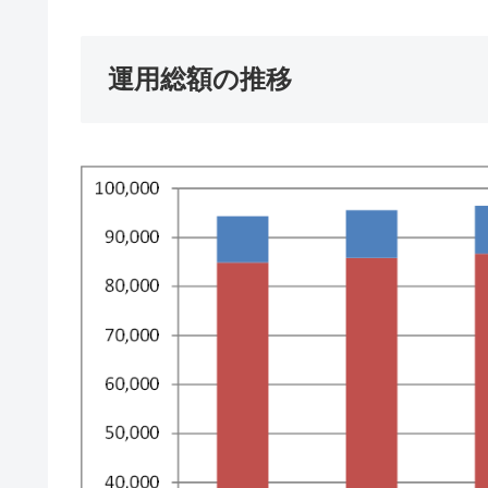
運用総額の推移