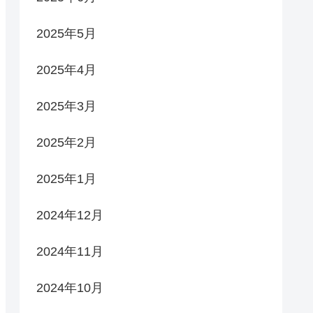
2025年5月
2025年4月
2025年3月
2025年2月
2025年1月
2024年12月
2024年11月
2024年10月