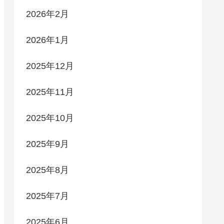
2026年2月
2026年1月
2025年12月
2025年11月
2025年10月
2025年9月
2025年8月
2025年7月
2025年6月