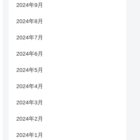
2024年9月
2024年8月
2024年7月
2024年6月
2024年5月
2024年4月
2024年3月
2024年2月
2024年1月