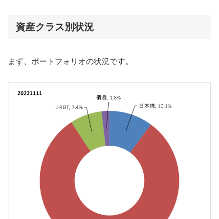
資産クラス別状況
まず、ポートフォリオの状況です。