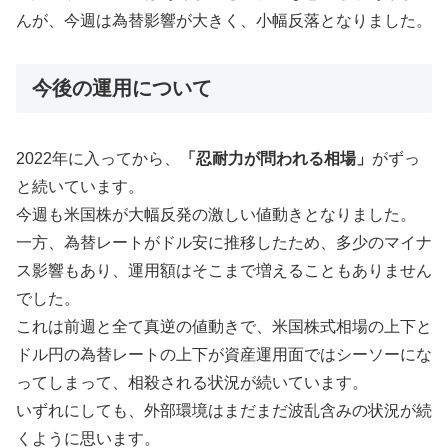
んが、今週は為替影響が大きく、小幅反落となりました。
今後の運用について
2022年に入ってから、
「忍耐力が問われる相場」
がずっ
と続いています。
今週も米国株が大幅反発の激しい値動きとなりました。
一方、為替レートがドル安に推移したため、多少のマイナ
ス影響もあり、運用額はそこまで増えることもありません
でした。
これは前週と全て真逆の値動きで、米国株式相場の上下と
ドル円の為替レートの上下が資産運用面ではシーソーにな
ってしまって、相殺される状況が続いています。
いずれにしても、外部環境はまだまだ波乱含みの状況が続
くように思います。