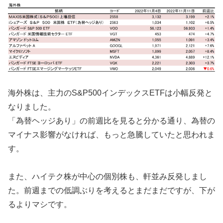
海外株は、主力のS&P500インデックスETFは小幅反発と
なりました。
「為替ヘッジあり」の前週比を見ると分かる通り、為替の
マイナス影響がなければ、もっと急騰していたと思われま
す。
また、ハイテク株が中心の個別株も、軒並み反発しまし
た。前週までの低調ぶりを考えるとまだまだですが、下が
るよりマシです。