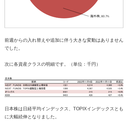
前週からの入れ替えや追加に伴う大きな変動はありません
でした。
次に各資産クラスの明細です。（単位：千円）
日本株は日経平均インデックス、TOPIXインデックスとも
に大幅続伸となりました。