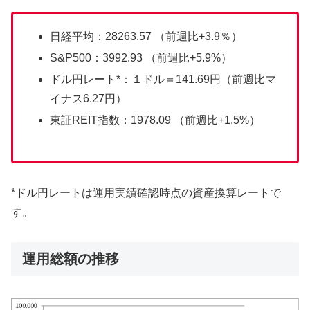
日経平均：28263.57 （前週比+3.9％）
S&P500：3992.93 （前週比+5.9%）
ドル円レート*：１ドル＝141.69円（前週比マ
イナス6.27円）
東証REIT指数：1978.09 （前週比+1.5%）
*ドル円レートは運用実績確認時点の資産換算レートで
す。
運用総額の推移