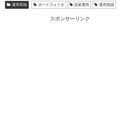
運用実績
ポートフォリオ
資産運用
運用実績
スポンサーリンク