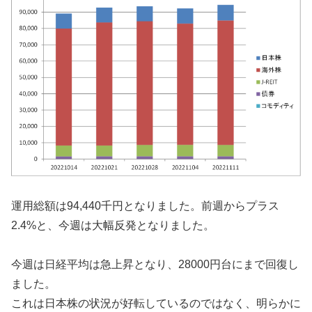
運用総額は94,440千円となりました。前週からプラス
2.4%と、今週は大幅反発となりました。
今週は日経平均は急上昇となり、28000円台にまで回復し
ました。
これは日本株の状況が好転しているのではなく、明らかに