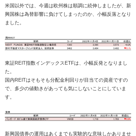
米国以外では、今週は欧州株は順調に続伸しましたが、新
興国株は為替影響に負けてしまったのか、小幅反落となり
ました。
東証REIT指数インデックスETFは、小幅反発となりまし
た。
国内REITはそもそも分配金利回りが目当ての資産ですの
で、多少の値動きがあっても気にしないことにしていま
す。
新興国債券の運用はあくまでも実験的な意味しかありませ