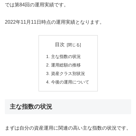
では第84回の運用実績です。
2022年11月11日時点の運用実績となります。
目次
主な指数の状況
運用総額の推移
資産クラス別状況
今後の運用について
主な指数の状況
まずは自分の資産運用に関連の高い主な指数の状況です。