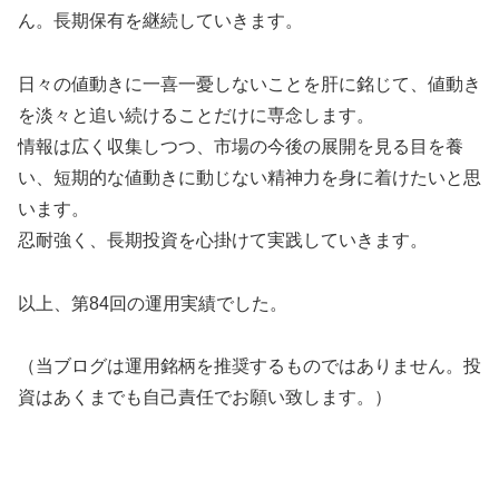
ん。長期保有を継続していきます。
日々の値動きに一喜一憂しないことを肝に銘じて、値動き
を淡々と追い続けることだけに専念します。
情報は広く収集しつつ、市場の今後の展開を見る目を養
い、短期的な値動きに動じない精神力を身に着けたいと思
います。
忍耐強く、長期投資を心掛けて実践していきます。
以上、第84回の運用実績でした。
（当ブログは運用銘柄を推奨するものではありません。投
資はあくまでも自己責任でお願い致します。）