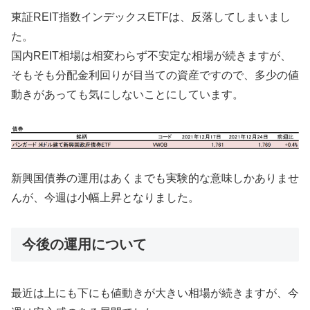
東証REIT指数インデックスETFは、反落してしまいまし
た。
国内REIT相場は相変わらず不安定な相場が続きますが、
そもそも分配金利回りが目当ての資産ですので、多少の値
動きがあっても気にしないことにしています。
新興国債券の運用はあくまでも実験的な意味しかありませ
んが、今週は小幅上昇となりました。
今後の運用について
最近は上にも下にも値動きが大きい相場が続きますが、今