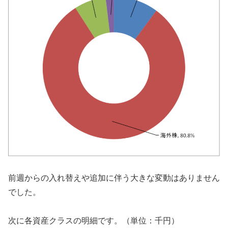
前週からの入れ替えや追加に伴う大きな変動はありません
でした。
次に各資産クラスの明細です。（単位：千円）