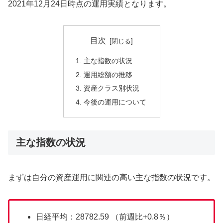
2021年12月24日時点の運用実績となります。
目次
主な指数の状況
運用総額の推移
資産クラス別状況
今後の運用について
主な指数の状況
まずは自分の資産運用に関連の高い主な指数の状況です。
日経平均：28782.59 （前週比+0.8％）