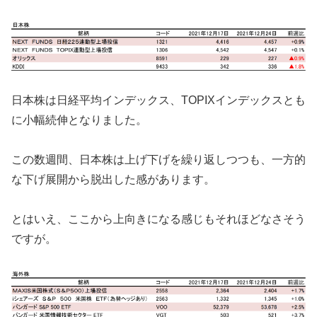
日本株は日経平均インデックス、TOPIXインデックスとも
に小幅続伸となりました。
この数週間、日本株は上げ下げを繰り返しつつも、一方的
な下げ展開から脱出した感があります。
とはいえ、ここから上向きになる感じもそれほどなさそう
ですが。