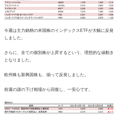
今週は主力銘柄の米国株のインデックスETFが大幅に反発
しました。
さらに、全ての個別株が上昇するという、理想的な値動き
となりました。
欧州株も新興国株も、揃って反発しました。
前週の謎の下げ相場から回復し、一安心です。