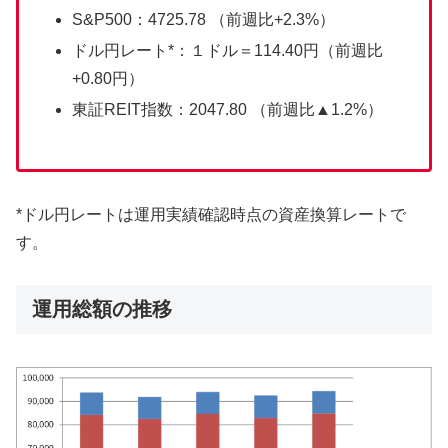
S&P500：4725.78 （前週比+2.3%）
ドル円レート*：１ドル＝114.40円（前週比
+0.80円）
東証REIT指数：2047.80 （前週比▲1.2%）
*ドル円レートは運用実績確認時点の資産換算レートで
す。
運用総額の推移