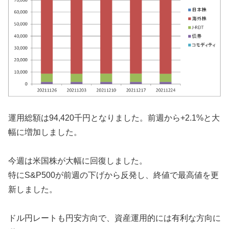
運用総額は94,420千円となりました。前週から+2.1%と大
幅に増加しました。
今週は米国株が大幅に回復しました。
特にS&P500が前週の下げから反発し、終値で最高値を更
新しました。
ドル円レートも円安方向で、資産運用的には有利な方向に