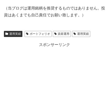
（当ブログは運用銘柄を推奨するものではありません。投
資はあくまでも自己責任でお願い致します。）
運用実績
ポートフォリオ
資産運用
運用実績
スポンサーリンク