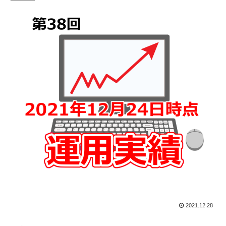
2021.12.28