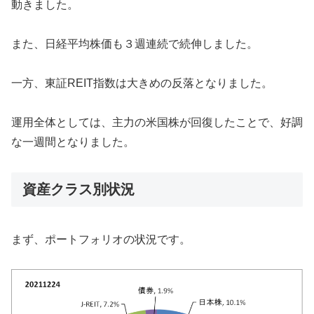
動きました。
また、日経平均株価も３週連続で続伸しました。
一方、東証REIT指数は大きめの反落となりました。
運用全体としては、主力の米国株が回復したことで、好調
な一週間となりました。
資産クラス別状況
まず、ポートフォリオの状況です。