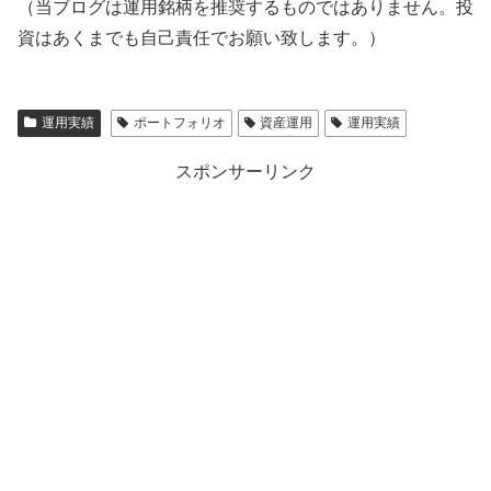
（当ブログは運用銘柄を推奨するものではありません。投
資はあくまでも自己責任でお願い致します。）
運用実績
ポートフォリオ
資産運用
運用実績
スポンサーリンク