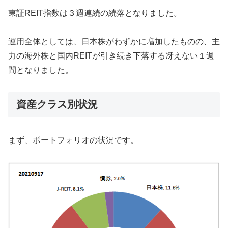
東証REIT指数は３週連続の続落となりました。
運用全体としては、日本株がわずかに増加したものの、主
力の海外株と国内REITが引き続き下落する冴えない１週
間となりました。
資産クラス別状況
まず、ポートフォリオの状況です。