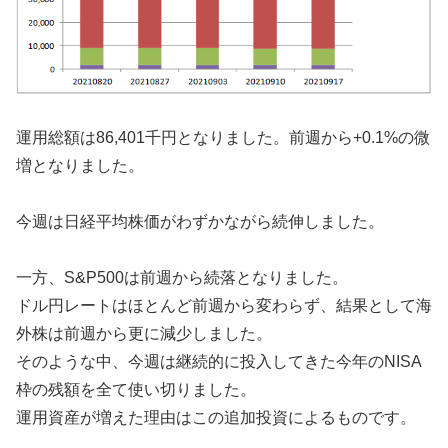
運用総額は86,401千円となりました。前週から+0.1%の微
増となりました。
今週は日経平均株価がわずかながら続伸しました。
一方、S&P500は前週から続落となりました。
ドル円レートはほとんど前週から変わらず、結果として海
外株は前週から更に減少しました。
そのような中、今週は継続的に投入してきた今年のNISA
枠の残額を全て使い切りました。
運用資産が増えた理由はこの追加投資によるものです。