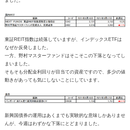
ました。
東証REIT指数は続落していますが、インデックスETFは
なぜか反発しました。
一方、野村マスターファンドはそこそこの下落となってし
まいました。
そもそも分配金利回りが目当ての資産ですので、多少の値
動きがあっても気にしないことにしています。
新興国債券の運用はあくまでも実験的な意味しかありませ
んが、今週はわずかな下落にとどまりました。