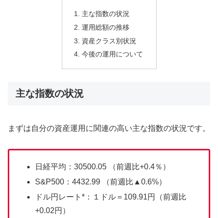
主な指数の状況
運用総額の推移
資産クラス別状況
今後の運用について
主な指数の状況
まずは自分の資産運用に関連の高い主な指数の状況です。
日経平均：30500.05 （前週比+0.4％）
S&P500：4432.99 （前週比▲0.6%）
ドル円レート*：１ドル＝109.91円（前週比
+0.02円）