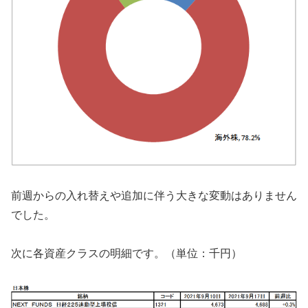
前週からの入れ替えや追加に伴う大きな変動はありません
でした。
次に各資産クラスの明細です。（単位：千円）