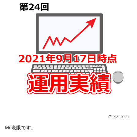
2021.09.21
Mr.老眼です。