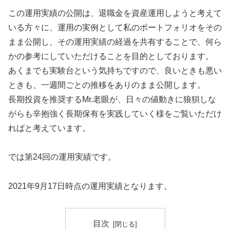
この運用実績の公開は、退職金を資産運用しようと考えて
いる方々に、運用の実例として私のポートフォリオをその
まま公開し、その運用実績の経過を共有することで、何ら
かの参考にしていただけることを目的としております。
あくまでも実験台という気持ちですので、良いときも悪い
ときも、一週間ごとの推移をありのまま公開します。
長期投資を推奨するMr.老眼が、日々の値動きに狼狽しな
がらも辛抱強く長期保有を実践していく様をご覧いただけ
ればと考えています。
では第24回の運用実績です。
2021年9月17日時点の運用実績となります。
目次