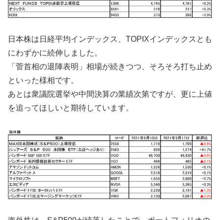
日本株は日経平均インデックス、TOPIXインデックスとも
にわずかに続伸しました。
「菅首相の退陣表明」相場が続きつつ、そろそろ打ち止め
といった様相です。
あとは衆議院選挙や中間決算の業績次第ですが、更に上値
を追ってほしいと期待しています。